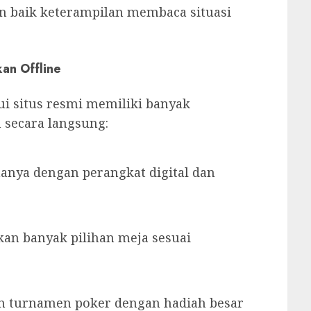
n baik keterampilan membaca situasi
an Offline
ui situs resmi memiliki banyak
secara langsung:
anya dengan perangkat digital dan
an banyak pilihan meja sesuai
n turnamen poker dengan hadiah besar