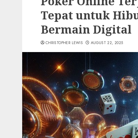
Poker Online Ter
Tepat untuk Hibu
Bermain Digital
CHRISTOPHER LEWIS
AUGUST 22, 2025