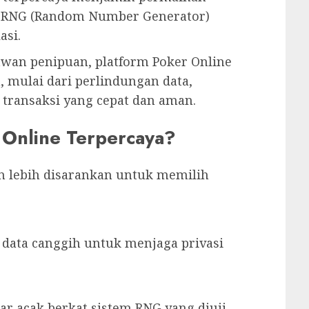
i RNG (Random Number Generator)
asi.
rawan penipuan, platform Poker Online
 mulai dari perlindungan data,
 transaksi yang cepat dan aman.
Online Terpercaya?
 lebih disarankan untuk memilih
data canggih untuk menjaga privasi
ar acak berkat sistem RNG yang diuji