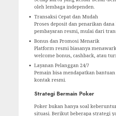
oleh lembaga independen.
Transaksi Cepat dan Mudah
Proses deposit dan penarikan dana
pembayaran resmi, mulai dari trans
Bonus dan Promosi Menarik
Platform resmi biasanya menawark
welcome bonus, cashback, atau tu
Layanan Pelanggan 24/7
Pemain bisa mendapatkan bantuan k
kontak resmi.
Strategi Bermain Poker
Poker bukan hanya soal keberunt
situasi. Berikut beberapa strategi 