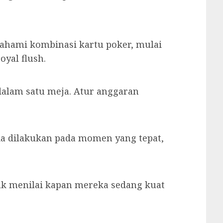
hami kombinasi kartu poker, mulai
royal flush.
dalam satu meja. Atur anggaran
ika dilakukan pada momen yang tepat,
uk menilai kapan mereka sedang kuat