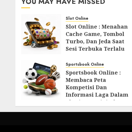
YOU MAY HAVE MISSED
Slot Online
Slot Online : Menahan
Cache Game, Tombol
Turbo, Dan Jeda Saat
Sesi Terbuka Terlalu
Cepat
Sportsbook Online
AUGUST 7, 2026
Sportsbook Online :
Membaca Peta
Kompetisi Dan
Informasi Laga Dalam
Ekosistem Digital
JULY 17, 2026