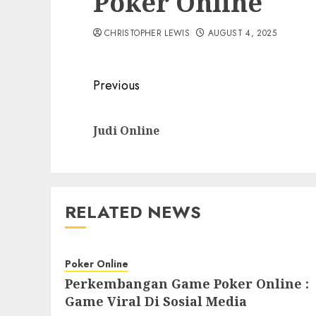
Poker Online
CHRISTOPHER LEWIS
AUGUST 4, 2025
Continue
Previous
Reading
Judi Online
RELATED NEWS
Poker Online
Perkembangan Game Poker Online :
Game Viral Di Sosial Media