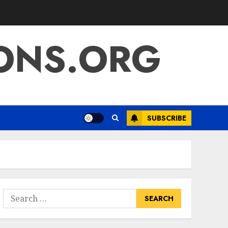
ONS.ORG
SUBSCRIBE
Search
for: