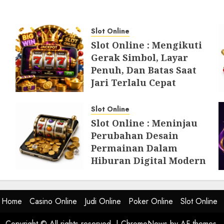
Slot Online
Slot Online : Mengikuti
Gerak Simbol, Layar
Penuh, Dan Batas Saat
Jari Terlalu Cepat
JULY 31, 2026
Slot Online
Slot Online : Meninjau
Perubahan Desain
Permainan Dalam
Hiburan Digital Modern
JULY 10, 2026
Home
Casino Online
Judi Online
Poker Online
Slot Online
Copyright © All rights reserved.
|
ChromeNews
by AF themes.