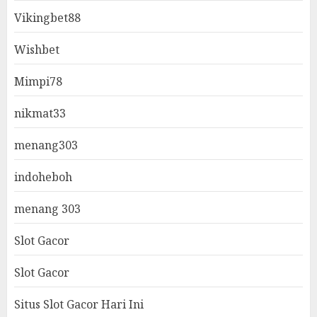
Vikingbet88
Wishbet
Mimpi78
nikmat33
menang303
indoheboh
menang 303
Slot Gacor
Slot Gacor
Situs Slot Gacor Hari Ini