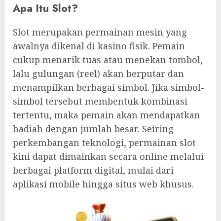
Apa Itu Slot?
Slot merupakan permainan mesin yang
awalnya dikenal di kasino fisik. Pemain
cukup menarik tuas atau menekan tombol,
lalu gulungan (reel) akan berputar dan
menampilkan berbagai simbol. Jika simbol-
simbol tersebut membentuk kombinasi
tertentu, maka pemain akan mendapatkan
hadiah dengan jumlah besar. Seiring
perkembangan teknologi, permainan slot
kini dapat dimainkan secara online melalui
berbagai platform digital, mulai dari
aplikasi mobile hingga situs web khusus.