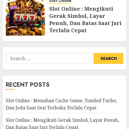
Slot Online
Slot Online : Mengikuti
Gerak Simbol, Layar
Penuh, Dan Batas Saat Jari
Terlalu Cepat
JULY 31, 2026
Search
for:
RECENT POSTS
Slot Online : Menahan Cache Game, Tombol Turbo,
Dan Jeda Saat Sesi Terbuka Terlalu Cepat
Slot Online : Mengikuti Gerak Simbol, Layar Penuh,
Dan Batas Saat Jari Terlalu Cepat