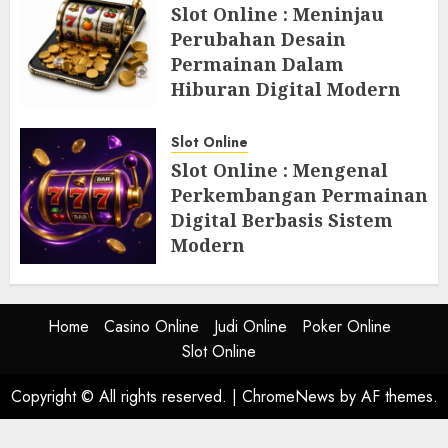
Slot Online : Meninjau
Perubahan Desain
Permainan Dalam
Hiburan Digital Modern
JULY 10, 2026
Slot Online
Slot Online : Mengenal
Perkembangan Permainan
Digital Berbasis Sistem
Modern
JULY 3, 2026
Home
Casino Online
Judi Online
Poker Online
Slot Online
Copyright © All rights reserved.
|
ChromeNews
by AF themes.