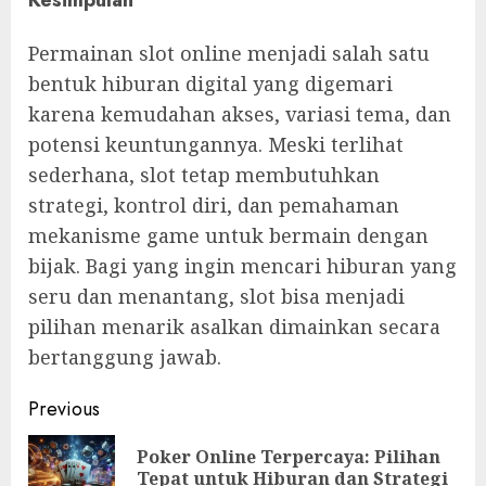
Permainan slot online menjadi salah satu
bentuk hiburan digital yang digemari
karena kemudahan akses, variasi tema, dan
potensi keuntungannya. Meski terlihat
sederhana, slot tetap membutuhkan
strategi, kontrol diri, dan pemahaman
mekanisme game untuk bermain dengan
bijak. Bagi yang ingin mencari hiburan yang
seru dan menantang, slot bisa menjadi
pilihan menarik asalkan dimainkan secara
bertanggung jawab.
Continue
Previous
Reading
Poker Online Terpercaya: Pilihan
Pre
Tepat untuk Hiburan dan Strategi