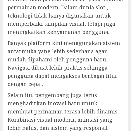
permainan modern. Dalam dunia slot ,
teknologi tidak hanya digunakan untuk
memperbaiki tampilan visual, tetapi juga
meningkatkan kenyamanan pengguna.
Banyak platform kini menggunakan sistem
antarmuka yang lebih sederhana agar
mudah dipahami oleh pengguna baru.
Navigasi dibuat lebih praktis sehingga
pengguna dapat mengakses berbagai fitur
dengan cepat.
Selain itu, pengembang juga terus
menghadirkan inovasi baru untuk
membuat permainan terasa lebih dinamis.
Kombinasi visual modern, animasi yang
lebih halus, dan sistem yang responsif