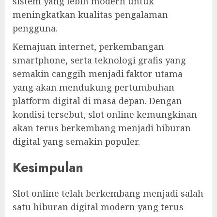
sistem yang lebih modern untuk
meningkatkan kualitas pengalaman
pengguna.
Kemajuan internet, perkembangan
smartphone, serta teknologi grafis yang
semakin canggih menjadi faktor utama
yang akan mendukung pertumbuhan
platform digital di masa depan. Dengan
kondisi tersebut, slot online kemungkinan
akan terus berkembang menjadi hiburan
digital yang semakin populer.
Kesimpulan
Slot online telah berkembang menjadi salah
satu hiburan digital modern yang terus