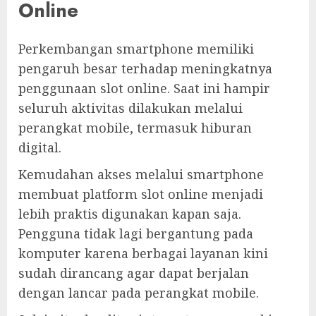
Online
Perkembangan smartphone memiliki
pengaruh besar terhadap meningkatnya
penggunaan slot online. Saat ini hampir
seluruh aktivitas dilakukan melalui
perangkat mobile, termasuk hiburan
digital.
Kemudahan akses melalui smartphone
membuat platform slot online menjadi
lebih praktis digunakan kapan saja.
Pengguna tidak lagi bergantung pada
komputer karena berbagai layanan kini
sudah dirancang agar dapat berjalan
dengan lancar pada perangkat mobile.