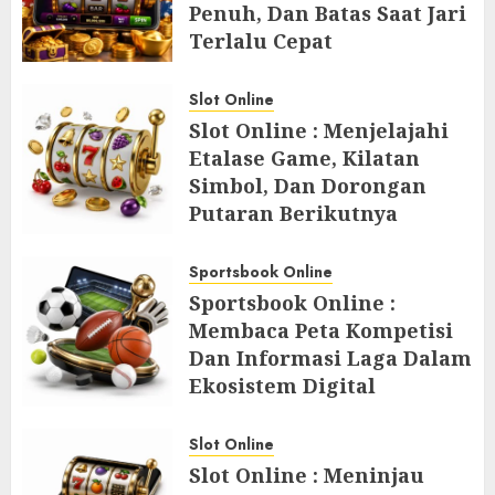
Penuh, Dan Batas Saat Jari
Terlalu Cepat
JULY 31, 2026
Slot Online
Slot Online : Menjelajahi
Etalase Game, Kilatan
Simbol, Dan Dorongan
Putaran Berikutnya
JULY 24, 2026
Sportsbook Online
Sportsbook Online :
Membaca Peta Kompetisi
Dan Informasi Laga Dalam
Ekosistem Digital
JULY 17, 2026
Slot Online
Slot Online : Meninjau