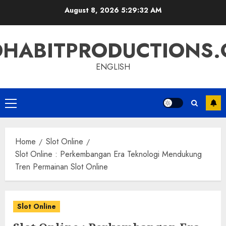
Skip
August 8, 2026
5:29:33 AM
to
content
DHABITPRODUCTIONS.
ENGLISH
Primary
Menu
Home
Slot Online
Slot Online : Perkembangan Era Teknologi Mendukung
Tren Permainan Slot Online
Slot Online