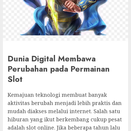
Dunia Digital Membawa
Perubahan pada Permainan
Slot
Kemajuan teknologi membuat banyak
aktivitas berubah menjadi lebih praktis dan
mudah diakses melalui internet. Salah satu
hiburan yang ikut berkembang cukup pesat
adalah slot online. Jika beberapa tahun lalu