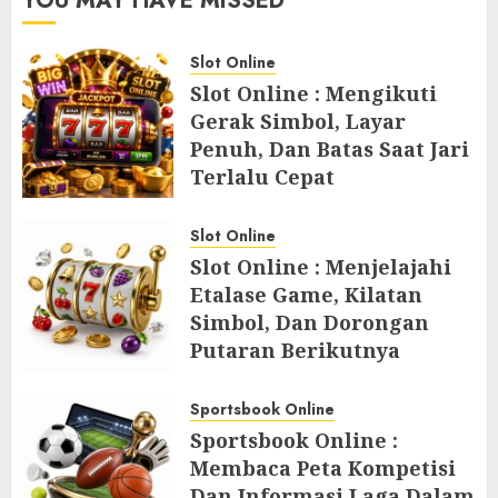
YOU MAY HAVE MISSED
Slot Online
Slot Online : Mengikuti
Gerak Simbol, Layar
Penuh, Dan Batas Saat Jari
Terlalu Cepat
JULY 31, 2026
Slot Online
Slot Online : Menjelajahi
Etalase Game, Kilatan
Simbol, Dan Dorongan
Putaran Berikutnya
JULY 24, 2026
Sportsbook Online
Sportsbook Online :
Membaca Peta Kompetisi
Dan Informasi Laga Dalam