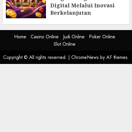
Digital Melalui Inovasi
Berkelanjutan
JUNE 26, 2026
Home
Casino Online
Judi Online
Poker Online
Slot Online
Copyright © All rights reserved.
|
ChromeNews
by AF themes.