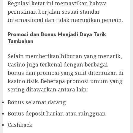
Regulasi ketat ini memastikan bahwa
permainan berjalan sesuai standar
internasional dan tidak merugikan pemain.
Promosi dan Bonus Menjadi Daya Tarik
Tambahan
Selain memberikan hiburan yang menarik,
Casino juga terkenal dengan berbagai
bonus dan promosi yang sulit ditemukan di
kasino fisik. Beberapa promosi umum yang
sering ditawarkan antara lain:
Bonus selamat datang
Bonus deposit harian atau mingguan
Cashback