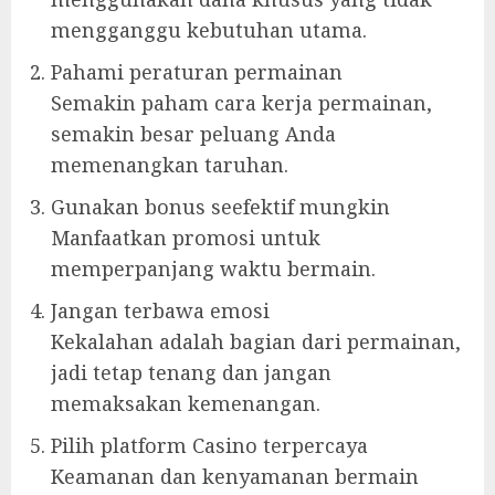
mengganggu kebutuhan utama.
Pahami peraturan permainan
Semakin paham cara kerja permainan,
semakin besar peluang Anda
memenangkan taruhan.
Gunakan bonus seefektif mungkin
Manfaatkan promosi untuk
memperpanjang waktu bermain.
Jangan terbawa emosi
Kekalahan adalah bagian dari permainan,
jadi tetap tenang dan jangan
memaksakan kemenangan.
Pilih platform Casino terpercaya
Keamanan dan kenyamanan bermain