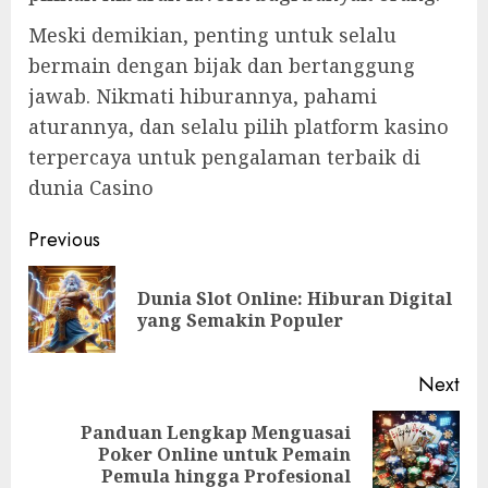
Meski demikian, penting untuk selalu
bermain dengan bijak dan bertanggung
jawab. Nikmati hiburannya, pahami
aturannya, dan selalu pilih platform kasino
terpercaya untuk pengalaman terbaik di
dunia Casino
Continue
Previous
Reading
Dunia Slot Online: Hiburan Digital
Pre
yang Semakin Populer
pos
Next
Panduan Lengkap Menguasai
Next
Poker Online untuk Pemain
post:
Pemula hingga Profesional