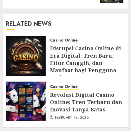
RELATED NEWS
Casino Online
Disrupsi Casino Online di
Era Digital: Tren Baru,
Fitur Canggih, dan
Manfaat bagi Pengguna
Modern
APRIL 3, 2026
Casino Online
Revolusi Digital Casino
Online: Tren Terbaru dan
Inovasi Tanpa Batas
FEBRUARY 13, 2026